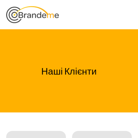
Наші Клієнти