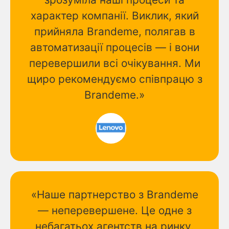
характер компанії. Виклик, який
прийняла Brandeme, полягав в
автоматизації процесів — і вони
перевершили всі очікування. Ми
щиро рекомендуємо співпрацю з
Brandeme.»
«Наше партнерство з Brandeme
— неперевершене. Це одне з
небагатьох агентств на ринку,